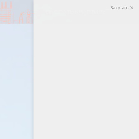
Закрыть
ВЫБРАТЬ КВАРТИРУ