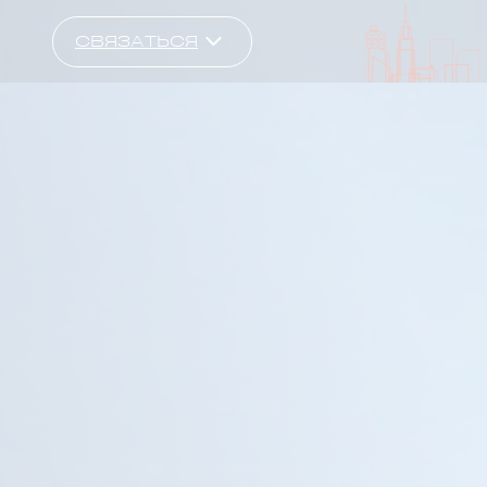
СВЯЗАТЬСЯ