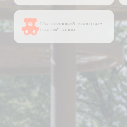
Материнский капитал =
первый взнос