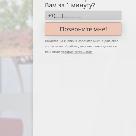
Вам за 1 минуту?
Позвоните мне!
Нажимая на кнопку "
Позвоните мне
", я даю свое
согласие на обработку персональных данных и
принимаю
условия соглашения