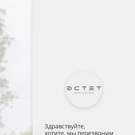
Здравствуйте,
хотите, мы перезвоним