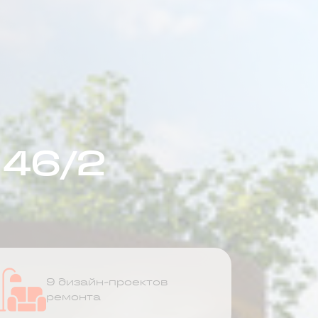
 46/2
9 дизайн-проектов
ремонта