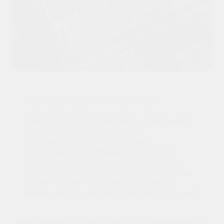
КОНЦЕПЦИЯ ТИШИНЫ
Квартал с приятным эмоциональным
климатом, вдохновлённый
импрессионизмом. Единое
пространство увлечений, спорта
и отдыха с тематическими парками,
секторами арт-терапии и творчества,
ориентацией на жителей разного
возраста и физических возможностей.