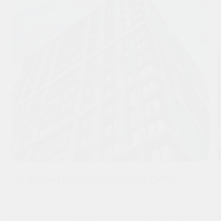
ЭЛЕГАНТНАЯ АРХИТЕКТУРА
Дома по 8-20 этажей
Эффектные фасады и свобода выбирать