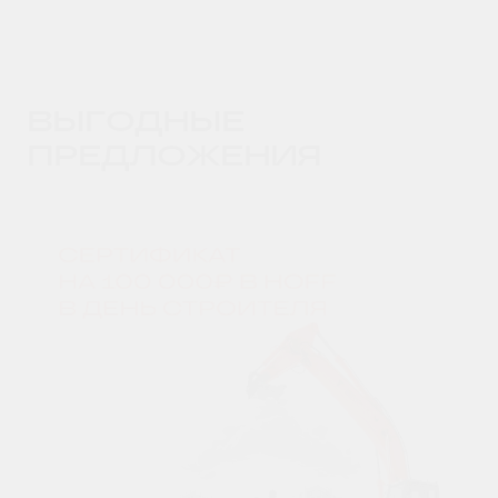
ВЫГОДНЫЕ
ПРЕДЛОЖЕНИЯ