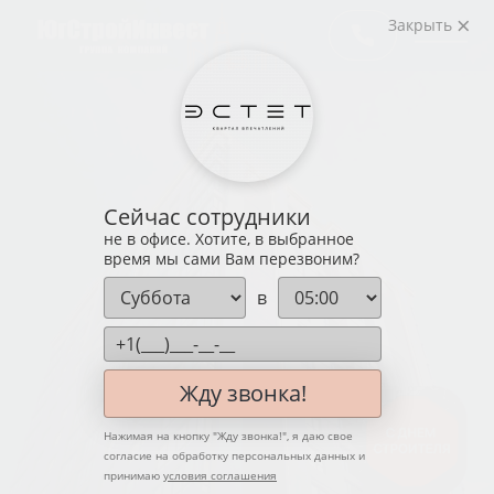
Закрыть
Сейчас сотрудники
не в офисе. Хотите, в выбранное
время мы сами Вам перезвоним?
в
Жду звонка!
Нажимая на кнопку "
Жду звонка!
", я даю свое
согласие на обработку персональных данных и
принимаю
условия соглашения