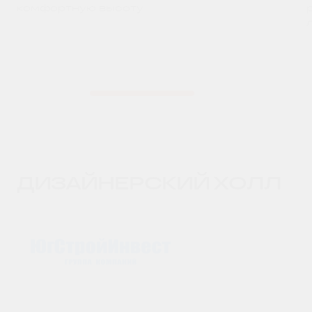
комфортную высоту
ДИЗАЙНЕРСКИЙ ХОЛЛ