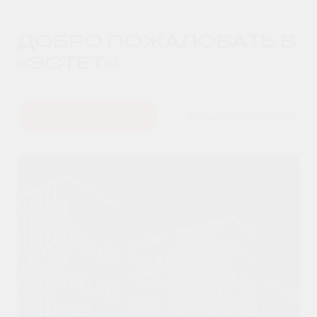
ДОБРО ПОЖАЛОВАТЬ В
«ЭСТЕТ»!
Архитектура
Благоустройство
ОФОРМИТЬ КАРТУ