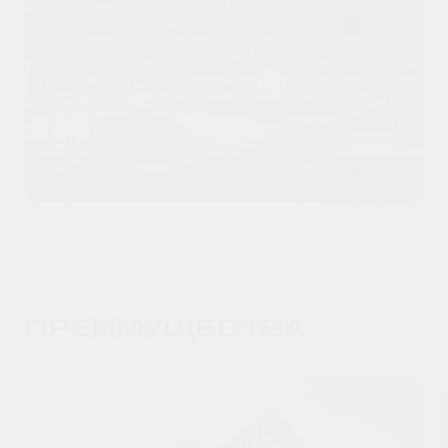
ПРЕИМУЩЕСТВА