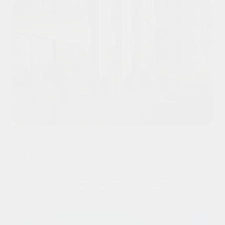
ЛУЧШИЕ ЭМОЦИИ
Вовлекающая среда
с интерактивными инсталляциями