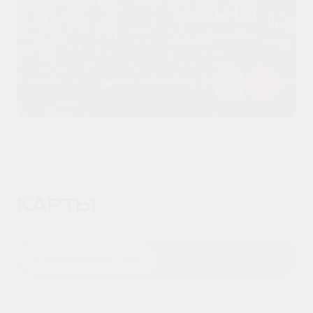
ЛОЯЛЬНОСТИ
Минус 4 000 ₽/м² при покупке квартиры
ПОДРОБНЕЕ
КАРТЫ
Инфраструктура
Офис продаж