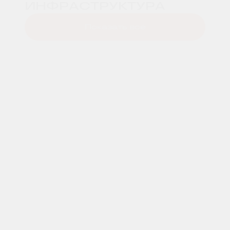
ИНФРАСТРУКТУРА
Показать всё