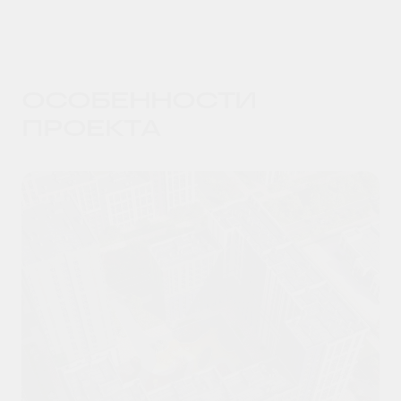
ОСОБЕННОСТИ
ПРОЕКТА