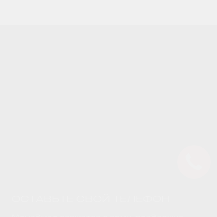
ОСТАВЬТЕ СВОЙ ТЕЛЕФОН