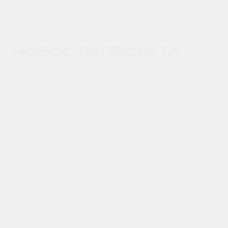
НОВОСТИ ПРОЕКТА
СМОТРЕТЬ ВСЕ
07 августа 2026
СОТРУДНИКИ ГК
«ЮГСТРОЙИНВЕСТ»
УДОСТОЕНЫ ВЫСОКИХ
НАГРАД В ЮБИЛЕЙНЫЙ
ДЕНЬ СТРОИТЕЛЯ