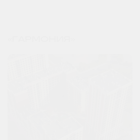
«ГАРМОНИЯ»