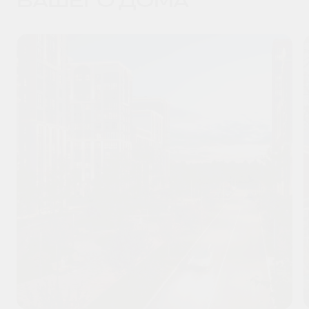
ВАШЕГО ДОМА