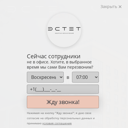
Закрыть
Сейчас сотрудники
не в офисе. Хотите, в выбранное
время мы сами Вам перезвоним?
в
Жду звонка!
Нажимая на кнопку "
Жду звонка!
", я даю свое
согласие на обработку персональных данных и
принимаю
условия соглашения