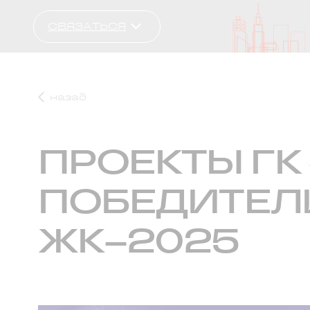
СВЯЗАТЬСЯ
назад
ПРОЕКТЫ ГК
ПОБЕДИТЕЛИ
ЖК–2025