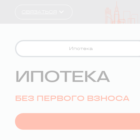
СВЯЗАТЬСЯ
Ипотека
ИПОТЕКА
БЕЗ ПЕРВОГО ВЗНОСА