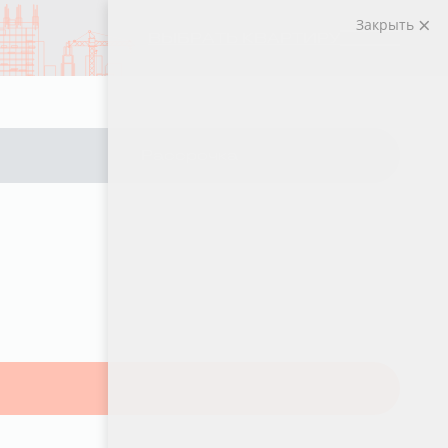
Закрыть
ВЫБРАТЬ КВАРТИРУ
Рассрочка