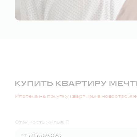
КУПИТЬ КВАРТИРУ МЕЧТ
Ипотека на покупку квартиры в новостройк
Стоимость жилья, ₽
от