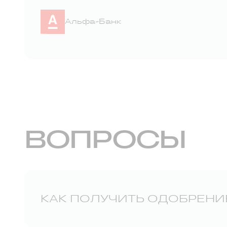
Альфа-Банк
ВОПРОСЫ
КАК ПОЛУЧИТЬ ОДОБРЕНИ