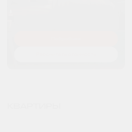
Я даю согласие на
обработку
Оставить заявку
персональных данных
и принимаю
условия
политики конфиденциальности
Подробнее
Рассчитать стоимость
КВАРТИРЫ