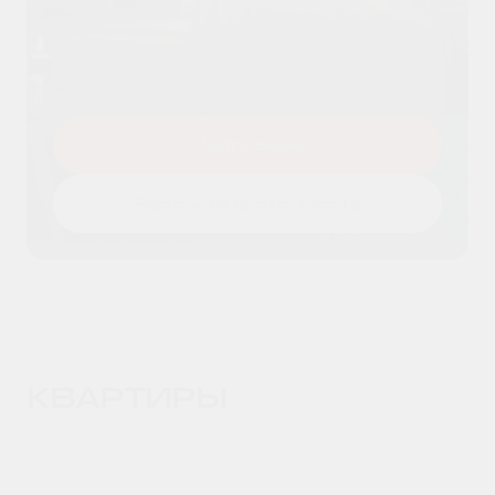
Я даю согласие на
обработку
Оставить заявку
персональных данных
и принимаю
условия
политики конфиденциальности
Подробнее
Рассчитать стоимость
КВАРТИРЫ