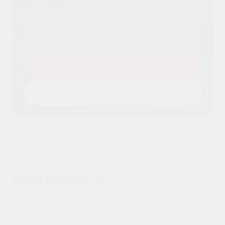
Я даю согласие на
обработку
Оставить заявку
персональных данных
и принимаю
условия
политики конфиденциальности
Подробнее
Рассчитать стоимость
КВАРТИРЫ