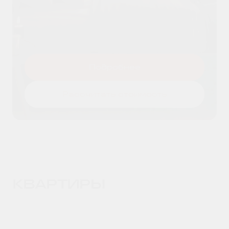
Я даю согласие на
обработку
Оставить заявку
персональных данных
и принимаю
условия
политики конфиденциальности
Подробнее
Рассчитать стоимость
КВАРТИРЫ