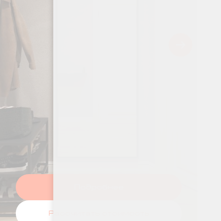
Подробнее
Рассчитать стоимость