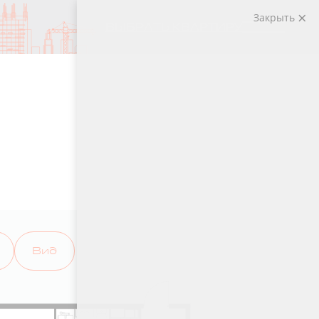
Закрыть
ВЫБРАТЬ КВАРТИРУ
Вид