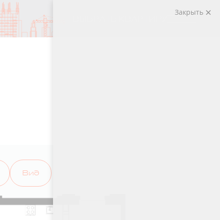
Закрыть
ВЫБРАТЬ КВАРТИРУ
Вид