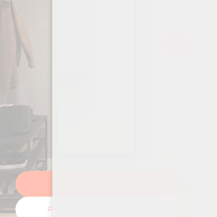
Подробнее
Рассчитать стоимость