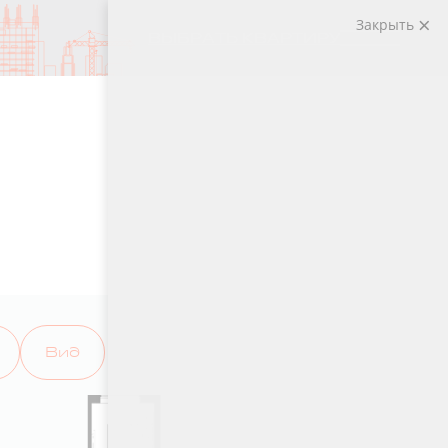
Закрыть
ВЫБРАТЬ КВАРТИРУ
Вид