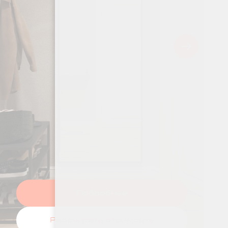
Подробнее
Рассчитать стоимость