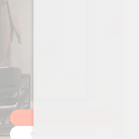
Подробнее
Рассчитать стоимость