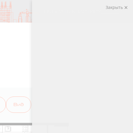
Закрыть
ВЫБРАТЬ КВАРТИРУ
Вид