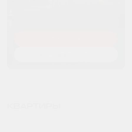
Я даю согласие на
обработку
Оставить заявку
персональных данных
и принимаю
условия
политики конфиденциальности
Подробнее
Рассчитать стоимость
КВАРТИРЫ