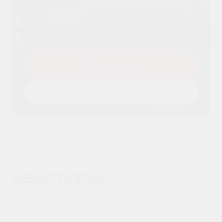
Я даю согласие на
обработку
Оставить заявку
персональных данных
и принимаю
условия
политики конфиденциальности
Подробнее
Рассчитать стоимость
КВАРТИРЫ