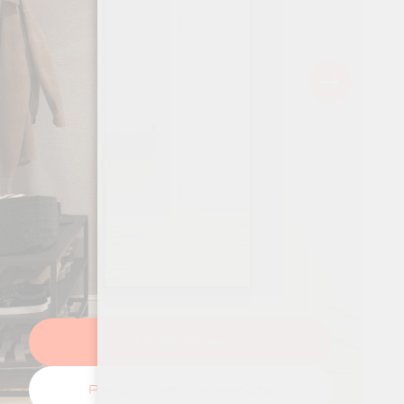
Подробнее
Рассчитать стоимость