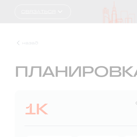
СВЯЗАТЬСЯ
назад
ПЛАНИРОВК
1К