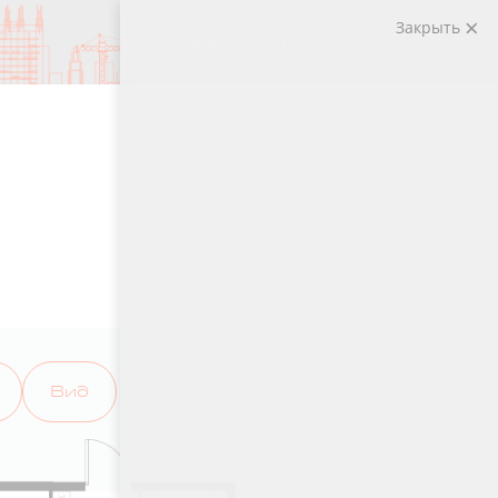
Закрыть
ВЫБРАТЬ КВАРТИРУ
Вид