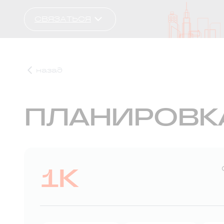
СВЯЗАТЬСЯ
назад
ПЛАНИРОВК
1К