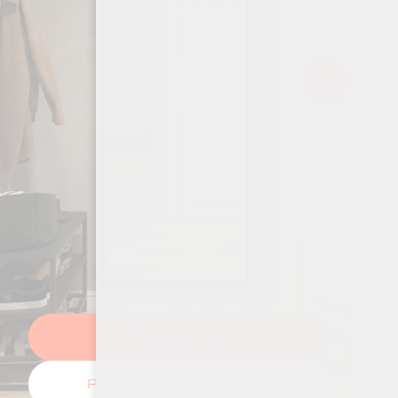
Подробнее
Рассчитать стоимость