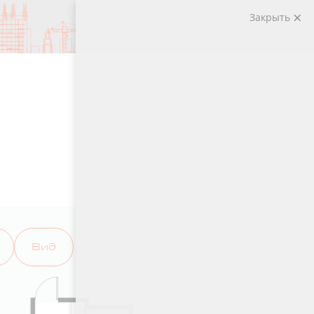
Закрыть
ВЫБРАТЬ КВАРТИРУ
Вид