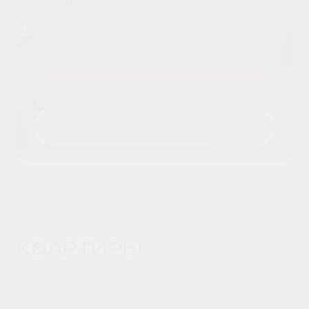
Я даю согласие на
обработку
Оставить заявку
персональных данных
и принимаю
условия
политики конфиденциальности
Подробнее
Рассчитать стоимость
КВАРТИРЫ