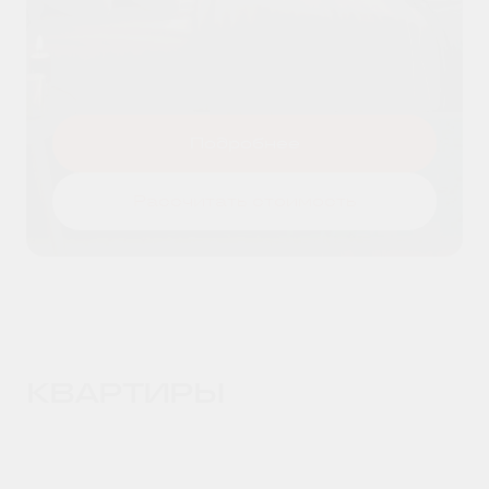
Я даю согласие на
обработку
Оставить заявку
персональных данных
и принимаю
условия
политики конфиденциальности
Подробнее
Рассчитать стоимость
КВАРТИРЫ