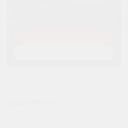
Я даю согласие на
обработку
Оставить заявку
персональных данных
и принимаю
условия
политики конфиденциальности
Подробнее
Рассчитать стоимость
КВАРТИРЫ