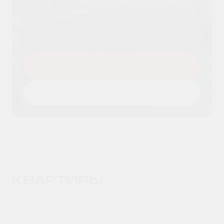
Я даю согласие на
обработку
Оставить заявку
персональных данных
и принимаю
условия
политики конфиденциальности
Подробнее
Рассчитать стоимость
КВАРТИРЫ