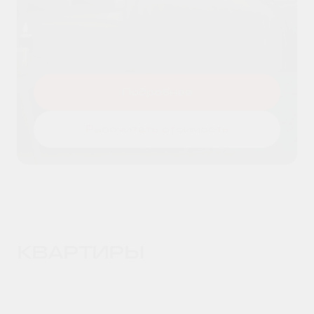
Я даю согласие на
обработку
Оставить заявку
персональных данных
и принимаю
условия
политики конфиденциальности
Подробнее
Рассчитать стоимость
КВАРТИРЫ