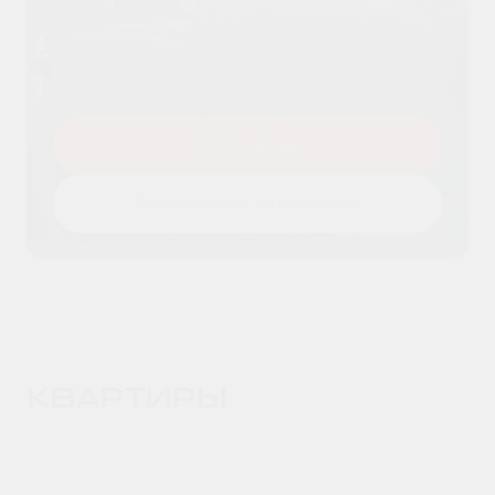
Я даю согласие на
обработку
Оставить заявку
персональных данных
и принимаю
условия
политики конфиденциальности
Подробнее
Рассчитать стоимость
КВАРТИРЫ