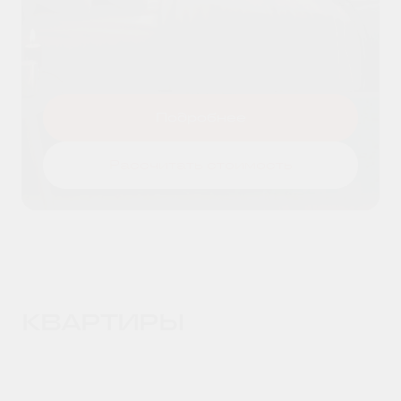
Я даю согласие на
обработку
Оставить заявку
персональных данных
и принимаю
условия
политики конфиденциальности
Подробнее
Рассчитать стоимость
КВАРТИРЫ